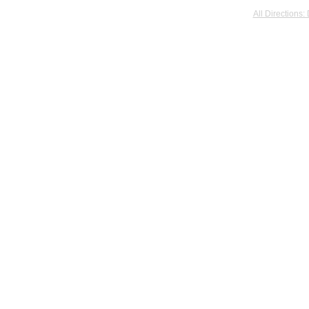
All Directions: