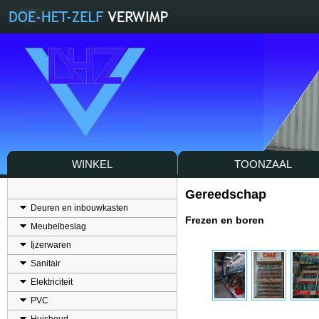
WINKEL
TOONZAAL
Gereedschap
Deuren en inbouwkasten
Frezen en boren
Meubelbeslag
Ijzerwaren
Sanitair
Elektriciteit
PVC