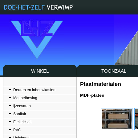
WINKEL
TOONZAAL
Plaatmaterialen
Deuren en inbouwkasten
MDF-platen
Meubelbeslag
Ijzerwaren
Sanitair
Elektriciteit
PVC