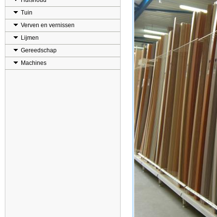
Huishoud
Tuin
Verven en vernissen
Lijmen
Gereedschap
Machines